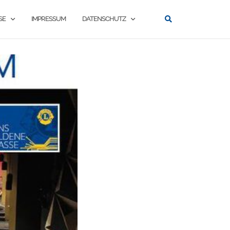
SE
IMPRESSUM
DATENSCHUTZ