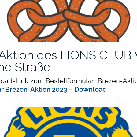
Aktion des LIONS CLU
ne Straße
oad-Link zum Bestellformular “Brezen-Aktio
ar Brezen-Aktion 2023 – Download