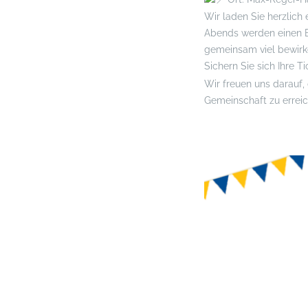
Wir laden Sie herzlich
Abends werden einen Ei
gemeinsam viel bewirk
Sichern Sie sich Ihre 
Wir freuen uns darauf,
Gemeinschaft zu errei