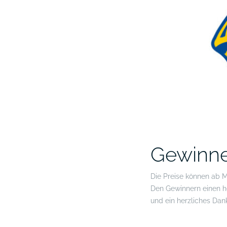
Gewinner
Die Preise können ab 
Den Gewinnern einen h
und ein herzliches Dan