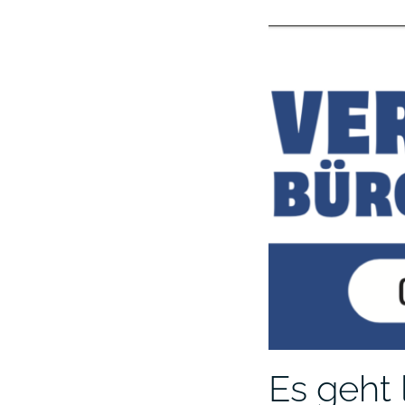
Es geht 