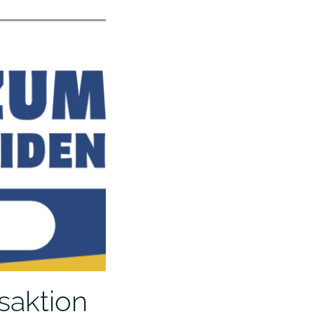
saktion