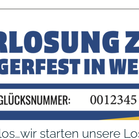
los…wir starten unsere Lo