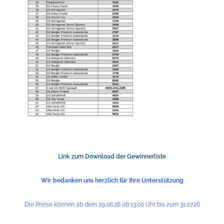
Link zum Download der Gewinnerliste
Wir bedanken uns herzlich für Ihre Unterstützung
Die Preise können ab dem 29.06.26 ab 13:00 Uhr bis zum 31.07.26