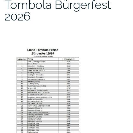
Tombola Bürgerfest
2026