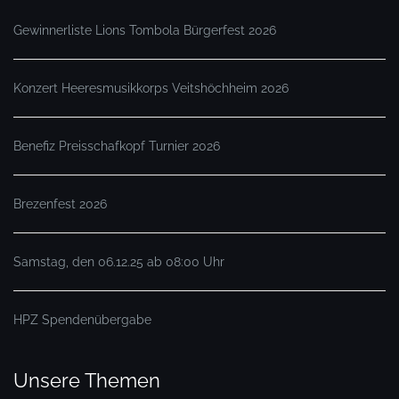
Gewinnerliste Lions Tombola Bürgerfest 2026
Konzert Heeresmusikkorps Veitshöchheim 2026
Benefiz Preisschafkopf Turnier 2026
Brezenfest 2026
Samstag, den 06.12.25 ab 08:00 Uhr
HPZ Spendenübergabe
Unsere Themen