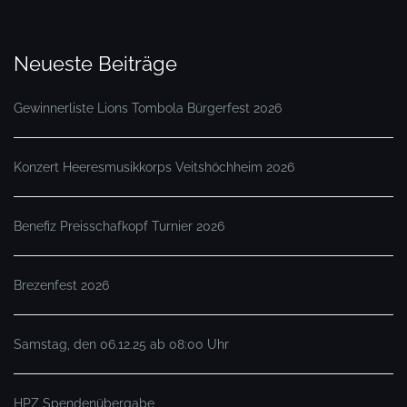
Neueste Beiträge
Gewinnerliste Lions Tombola Bürgerfest 2026
Konzert Heeresmusikkorps Veitshöchheim 2026
Benefiz Preisschafkopf Turnier 2026
Brezenfest 2026
Samstag, den 06.12.25 ab 08:00 Uhr
HPZ Spendenübergabe