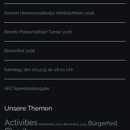
Konzert Heeresmusikkorps Veitshöchheim 2026
Benefiz Preisschafkopf Turnier 2026
Brezenfest 2026
Samstag, den 06.12.25 ab 08:00 Uhr
HPZ Spendenübergabe
Unsere Themen
Activities
Bürgerfest
Brezenfest 2022
Brezenfest 2023