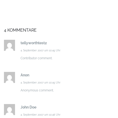
4 KOMMENTARE
tellyworthtest2
4. September 2007 um 10:49 Uhr
Contributor comment.
Anon
4. September 2007 um 10:49 Uhr
Anonymous comment.
John Doe
4. September 2007 um 10:48 Uhr