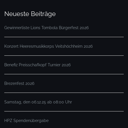
Neueste Beiträge
Gewinnerliste Lions Tombola Bürgerfest 2026
Konzert Heeresmusikkorps Veitshöchheim 2026
Benefiz Preisschafkopf Turnier 2026
Brezenfest 2026
Samstag, den 06.12.25 ab 08:00 Uhr
HPZ Spendenübergabe