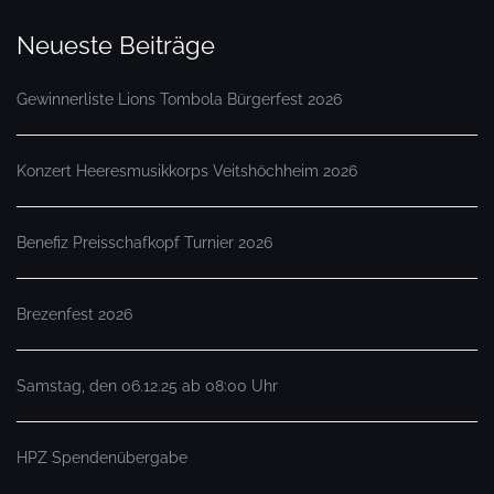
Neueste Beiträge
Gewinnerliste Lions Tombola Bürgerfest 2026
Konzert Heeresmusikkorps Veitshöchheim 2026
Benefiz Preisschafkopf Turnier 2026
Brezenfest 2026
Samstag, den 06.12.25 ab 08:00 Uhr
HPZ Spendenübergabe