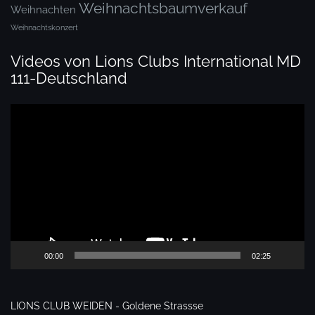
Weihnachtsbaumverkauf
Weihnachten
Weihnachtskonzert
Videos von Lions Clubs International MD
111-Deutschland
Video-
Player
00:00
02:25
LIONS CLUB WEIDEN - Goldene Strassse